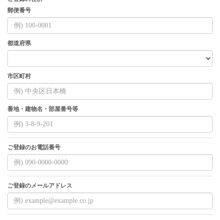
郵便番号
都道府県
市区町村
番地・建物名・部屋番号等
ご登録のお電話番号
ご登録のメールアドレス