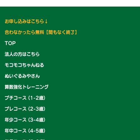
お申し込みはこちら↓
合わなかったら無料【
間もなく終了】
TOP
法人の方はこちら
モコモコちゃんねる
ぬいぐるみやさん
算数強化トレーニング
プチコース (1-2歳)
プレコース (2-3歳)
年少コース (3-4歳)
年中コース (4-5歳)