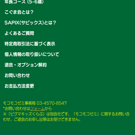
年長コース (5-6歳)
こぐま会とは？
SAPIX(サピックス)とは？
よくあるご質問
特定商取引法に基づく表示
個人情報の取り扱いについて
退会・オプション解約
お問い合わせ
お支払方法変更
モコモコゼミ事務局 03-4570-8547
*お問い合わせは
フォーム
から
※「ピグマキッズくらぶ」は別会社です。「モコモコゼミ」に関するお問い合
わせ、ご退会のお申し出等はお受けできません。