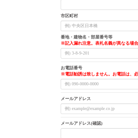
市区町村
番地・建物名・部屋番号等
※記入漏れ注意。表札名義が異なる場
お電話番号
※電話勧誘は致しません。お電話は、
メールアドレス
メールアドレス(確認)