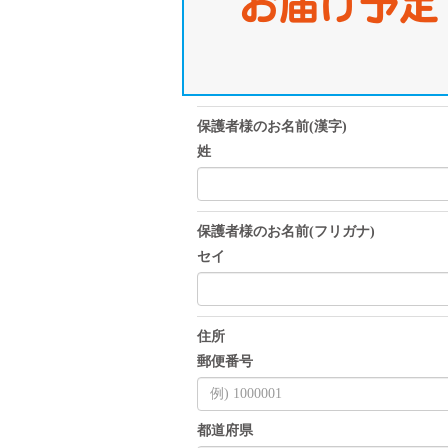
お届け予定
保護者様のお名前(漢字)
姓
保護者様のお名前(フリガナ)
セイ
住所
郵便番号
都道府県