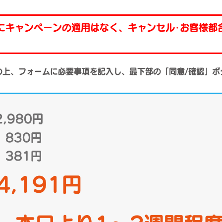
にキャンペーンの適用はなく、キャンセル･お客様都
の上、フォームに必要事項を記入し、最下部の「同意/確認」ボ
,980円
830円
81円
,191円