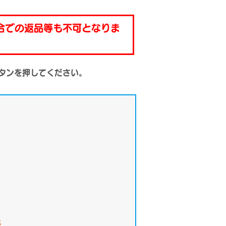
合での返品等も不可となりま
タンを押してください。