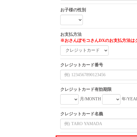
お子様の性別
お支払方法
※おさんぽモコさんDXのお支払方法は
クレジットカード番号
クレジットカード有効期限
月/MONTH
年/YEA
クレジットカード名義