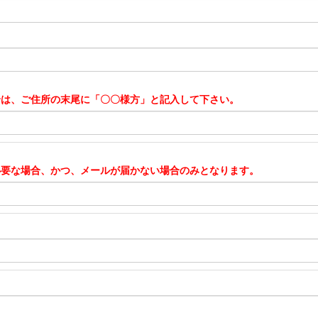
合は、ご住所の末尾に「〇〇様方」と記入して下さい。
必要な場合、かつ、メールが届かない場合のみとなります。